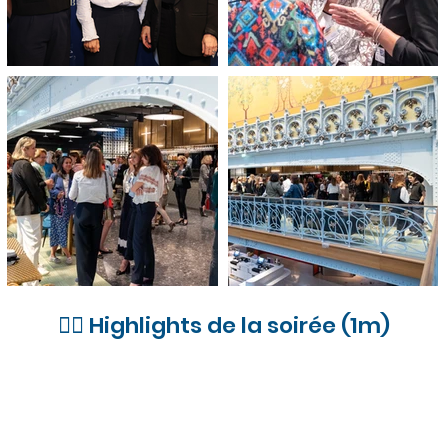
👉🏼 Highlights de la soirée (1m)