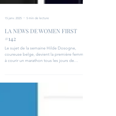
15 janv. 2025
5 min de lecture
LA NEWS DE WOMEN FIRST
#142
Le sujet de la semaine Hilde Dosogne,
coureuse belge, devient la première femme
à courir un marathon tous les jours de
l'année !!!...