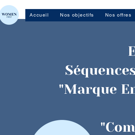
Accueil
Nos objectifs
Nos offres
Séquences
"Marque Em
"Com