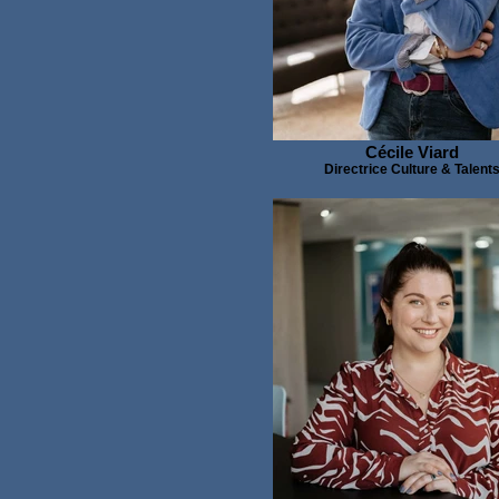
Cécile Viard
Directrice Culture & Talent