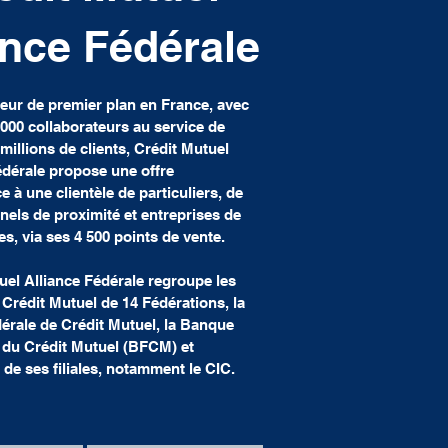
ance Fédérale
ur de premier plan en France, avec
 000 collaborateurs au service de
millions de clients, Crédit Mutuel
édérale propose une offre
e à une clientèle de particuliers, de
nels de proximité et entreprises de
les, via ses 4 500 points de vente.
uel Alliance Fédérale regroupe les
 Crédit Mutuel de 14 Fédérations, la
érale de Crédit Mutuel, la Banque
 du Crédit Mutuel (BFCM) et
 de ses filiales, notamment le CIC.