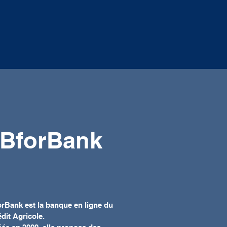
BforBank
rBank est la banque en ligne du
dit Agricole.