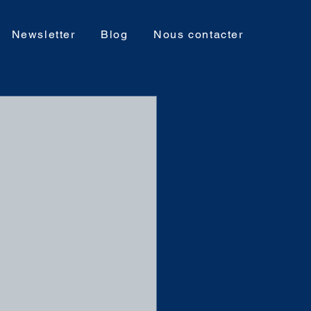
Newsletter
Blog
Nous contacter