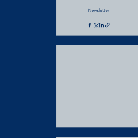
Newsletter