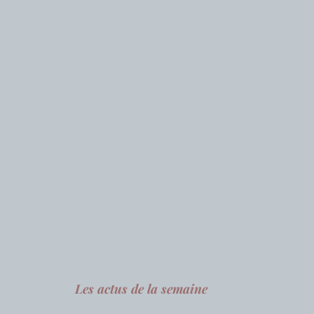
Les actus de la semaine 